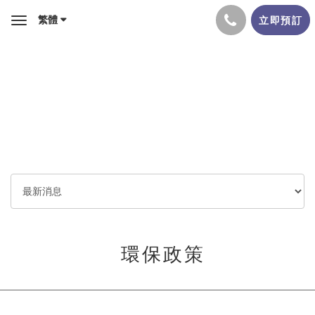
繁體
立即預訂
Toggle
navigation
環保政策