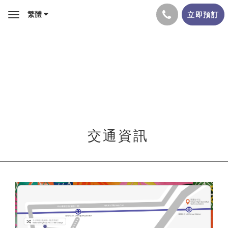
繁體
立即預訂
Toggle
navigation
交通資訊