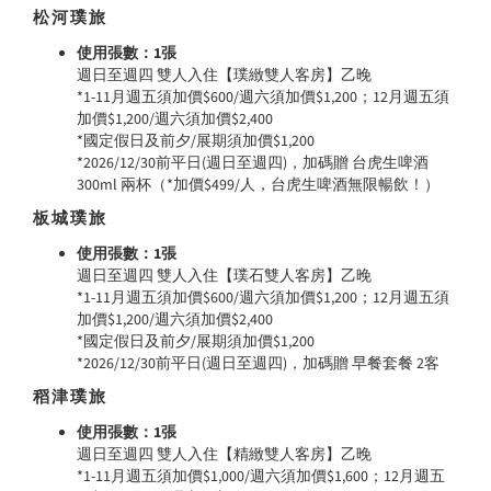
松河璞旅
使用張數：1張
週日至週四 雙人入住【璞緻雙人客房】乙晚
*1-11月週五須加價$600/週六須加價$1,200；12月週五須
加價$1,200/週六須加價$2,400
*國定假日及前夕/展期須加價$1,200
*2026/12/30前平日(週日至週四)，加碼贈 台虎生啤酒
300ml 兩杯（*加價$499/人，台虎生啤酒無限暢飲！）
板城璞旅
使用張數：1張
週日至週四 雙人入住【璞石雙人客房】乙晚
*1-11月週五須加價$600/週六須加價$1,200；12月週五須
加價$1,200/週六須加價$2,400
*國定假日及前夕/展期須加價$1,200
*2026/12/30前平日(週日至週四)，加碼贈 早餐套餐 2客
稻津璞旅
使用張數：1張
週日至週四 雙人入住【精緻雙人客房】乙晚
*1-11月週五須加價$1,000/週六須加價$1,600；12月週五