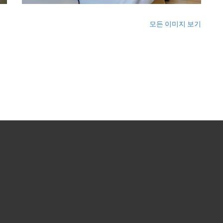
모든 이미지 보기