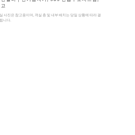
금고
실 사진은 참고용이며, 객실 층 및 내부 배치는 당일 상황에 따라 결
됩니다.