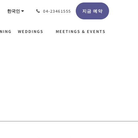
지금 예약
한국인
04-23461555
INING
WEDDINGS
MEETINGS & EVENTS