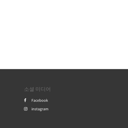
소셜 미디어
Facebook
instagram