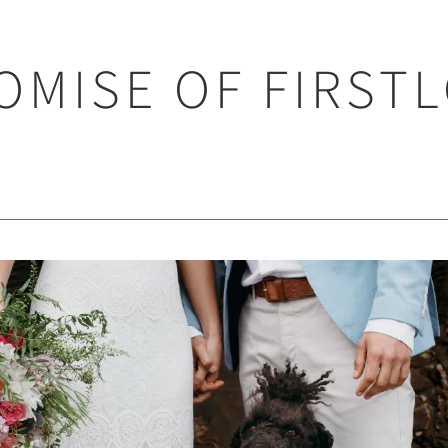
OMISE OF FIRST