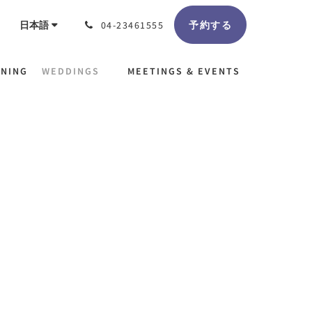
予約する
日本語
04-23461555
INING
WEDDINGS
MEETINGS & EVENTS